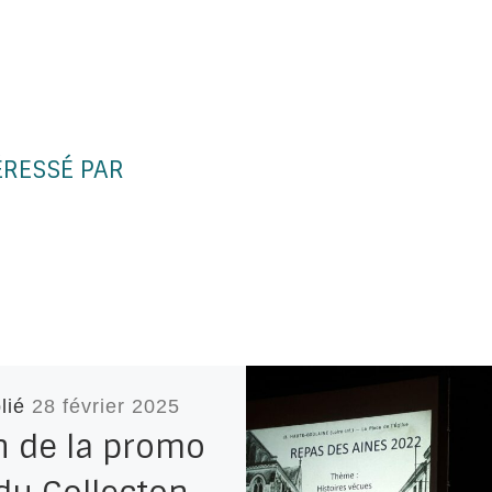
ÉRESSÉ PAR
lié
28 février 2025
n de la promo