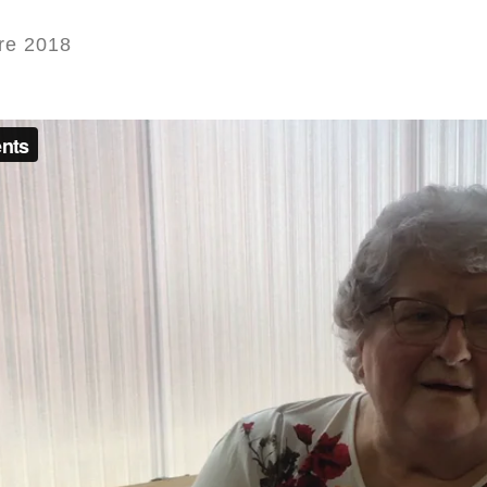
re 2018