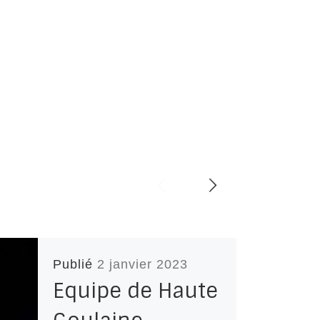
Publié
2 janvier 2023
Equipe de Haute