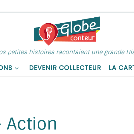
nos petites histoires racontaient une grande His
ONS
DEVENIR COLLECTEUR
LA CAR
 Action