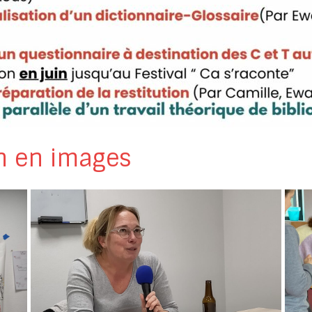
n en images