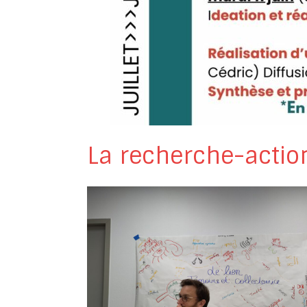
La recherche-actio