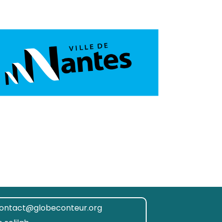
ontact@globeconteur.org