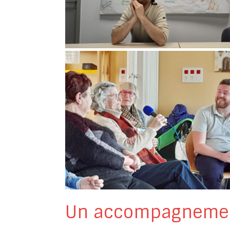
Un accompagnement