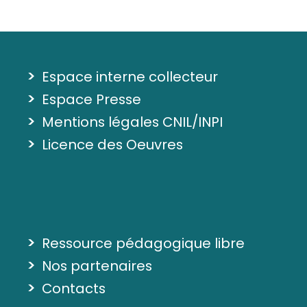
>
Espace interne collecteur
>
Espace Presse
>
Mentions légales CNIL/INPI
>
Licence des Oeuvres
>
Ressource pédagogique libre
>
Nos partenaires
>
Contacts