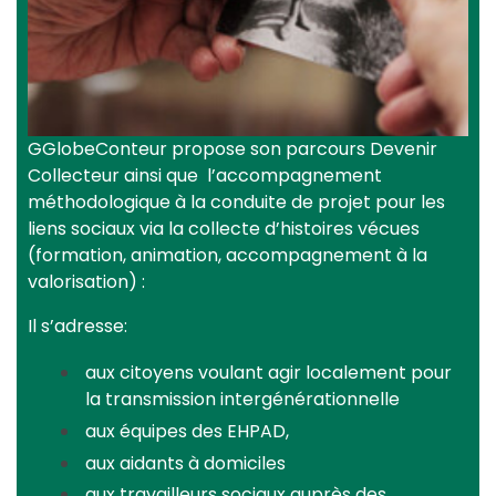
GGlobeConteur propose son parcours Devenir
Collecteur ainsi que l’accompagnement
méthodologique à la conduite de projet pour les
liens sociaux via la collecte d’histoires vécues
(formation, animation, accompagnement à la
valorisation) :
Il s’adresse:
aux citoyens voulant agir localement pour
la transmission intergénérationnelle
aux équipes des EHPAD,
aux aidants à domiciles
aux travailleurs sociaux auprès des