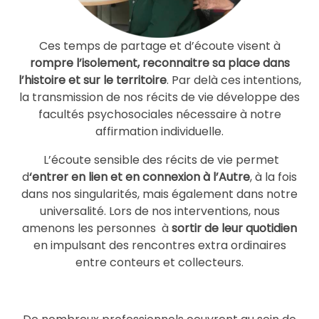
Ces temps de partage et d’écoute visent à
rompre l’isolement, reconnaitre sa place dans
l’histoire et sur le territoire
. Par delà ces intentions,
la transmission de nos récits de vie développe des
facultés psychosociales nécessaire à notre
affirmation individuelle.
L’écoute sensible des récits de vie permet
d
‘entrer en lien et en connexion à l’Autre
, à la fois
dans nos singularités, mais également dans notre
universalité. Lors de nos interventions, nous
amenons les personnes à
sortir de leur quotidien
en impulsant des rencontres extra ordinaires
entre conteurs et collecteurs.