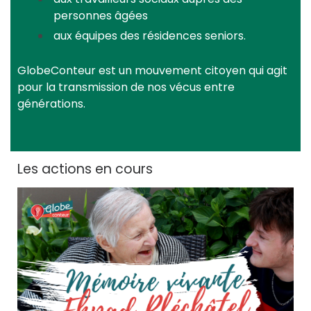
personnes âgées
aux équipes des résidences seniors.
GlobeConteur est un mouvement citoyen qui agit
pour la transmission de nos vécus entre
générations.
Les actions en cours