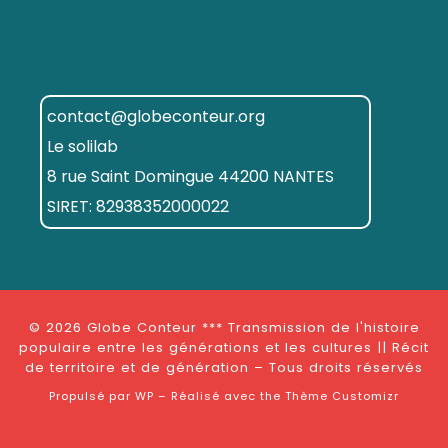
contact@globeconteur.org
Le solilab
8 rue Saint Domingue 44200 NANTES
SIRET: 82938352000022
© 2026
Globe Conteur *** Transmission de l'histoire
populaire entre les générations et les cultures || Récit
de territoire et de génération
– Tous droits réservés
Propulsé par
WP
– Réalisé avec the
Thème Customizr