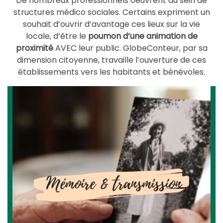
De nombreux professionnels oeuvrent au sein de
structures médico sociales. Certains expriment un
souhait d’ouvrir d’avantage ces lieux sur la vie
locale, d’être le
poumon d’une animation de
proximité
AVEC leur public. GlobeConteur, par sa
dimension citoyenne, travaille l’ouverture de ces
établissements vers les habitants et bénévoles.