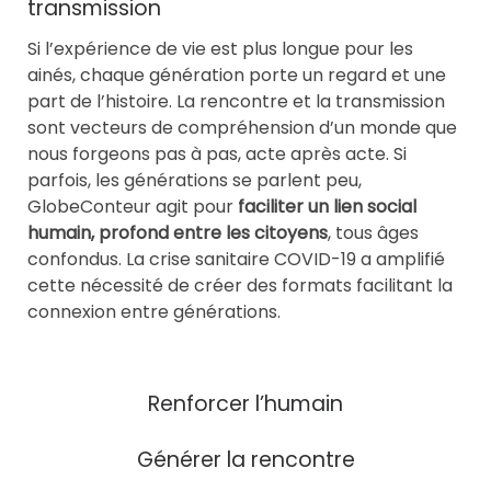
transmission
Si l’expérience de vie est plus longue pour les
ainés, chaque génération porte un regard et une
part de l’histoire. La rencontre et la transmission
sont vecteurs de compréhension d’un monde que
nous forgeons pas à pas, acte après acte. Si
parfois, les générations se parlent peu,
GlobeConteur agit pour
faciliter un lien social
humain, profond entre les citoyens
, tous âges
confondus. La crise sanitaire COVID-19 a amplifié
cette nécessité de créer des formats facilitant la
connexion entre générations.
Renforcer l’humain
Générer la rencontre