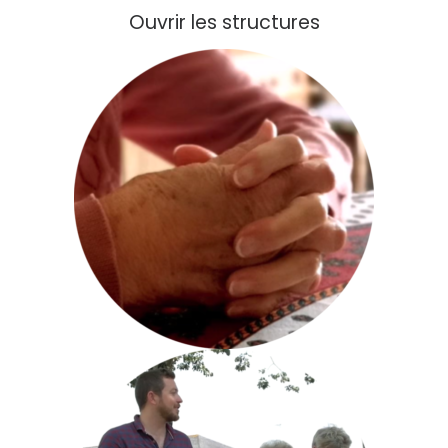
Ouvrir les structures