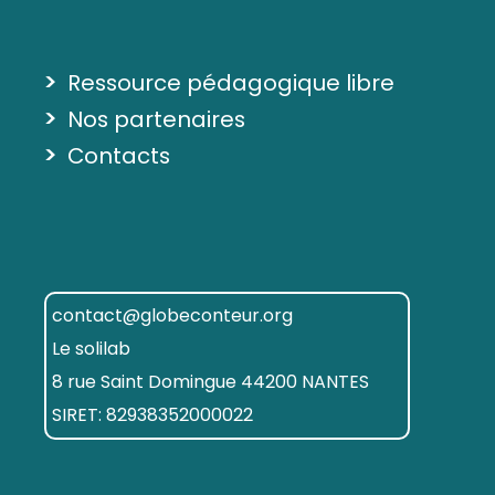
>
Ressource pédagogique libre
>
Nos partenaires
>
Contacts
contact@globeconteur.org
Le solilab
8 rue Saint Domingue 44200 NANTES
SIRET: 82938352000022