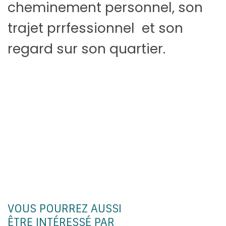
cheminement personnel, son
trajet prrfessionnel et son
regard sur son quartier.
VOUS POURREZ AUSSI
ÊTRE INTÉRESSÉ PAR