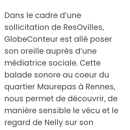
Dans le cadre d’une
sollicitation de ResOvilles,
GlobeConteur est allé poser
son oreille auprès d’une
médiatrice sociale. Cette
balade sonore au coeur du
quartier Maurepas à Rennes,
nous permet de découvrir, de
manière sensible le vécu et le
regard de Nelly sur son