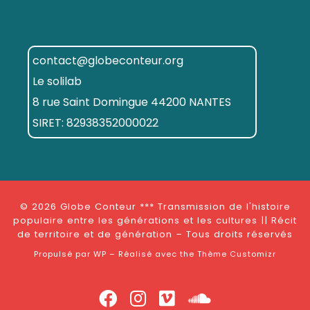
contact@globeconteur.org
Le solilab
8 rue Saint Domingue 44200 NANTES
SIRET: 82938352000022
© 2026
Globe Conteur *** Transmission de l'histoire
populaire entre les générations et les cultures || Récit
de territoire et de génération
– Tous droits réservés
Propulsé par
WP
– Réalisé avec the
Thème Customizr