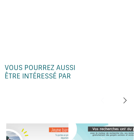
VOUS POURREZ AUSSI
ÊTRE INTÉRESSÉ PAR