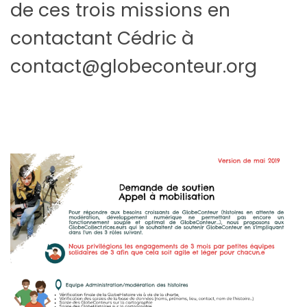
de ces trois missions en
contactant Cédric à
contact@globeconteur.org