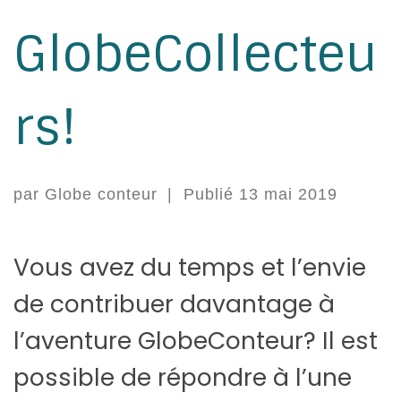
GlobeCollecteu
rs!
par
Globe conteur
|
Publié
13 mai 2019
Vous avez du temps et l’envie
de contribuer davantage à
l’aventure GlobeConteur? Il est
possible de répondre à l’une