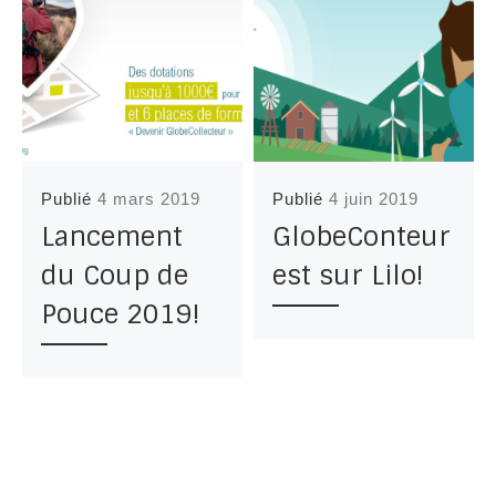
Publié
4 mars 2019
Publié
4 juin 2019
Lancement
GlobeConteur
du Coup de
est sur Lilo!
Pouce 2019!