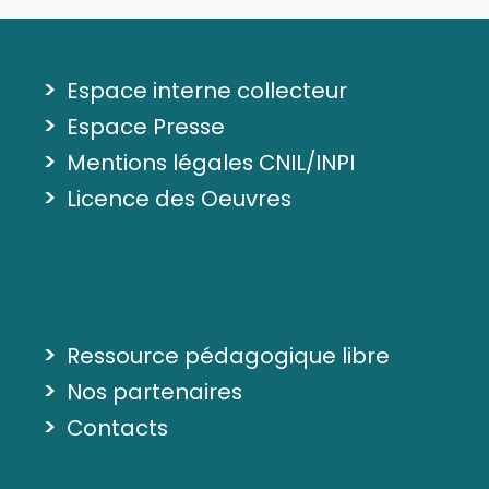
>
Espace interne collecteur
>
Espace Presse
>
Mentions légales CNIL/INPI
>
Licence des Oeuvres
>
Ressource pédagogique libre
>
Nos partenaires
>
Contacts