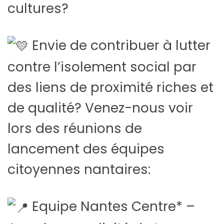
cultures?
Envie de contribuer à lutter
contre l’isolement social par
des liens de proximité riches et
de qualité? Venez-nous voir
lors des réunions de
lancement des équipes
citoyennes nantaires:
Equipe Nantes Centre* –