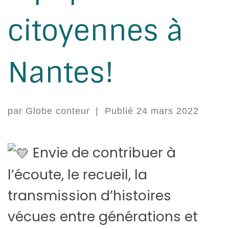
citoyennes à
Nantes!
par
Globe conteur
|
Publié
24 mars 2022
Envie de contribuer à
l’écoute, le recueil, la
transmission d’histoires
vécues entre générations et