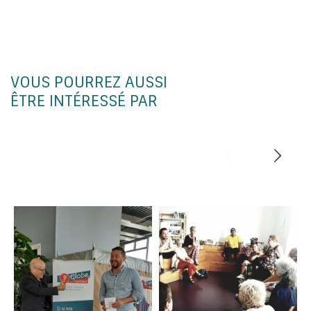
VOUS POURREZ AUSSI
ÊTRE INTÉRESSÉ PAR