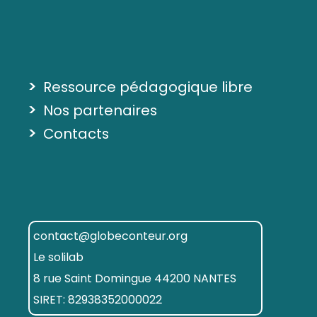
>
Ressource pédagogique libre
>
Nos partenaires
>
Contacts
contact@globeconteur.org
Le solilab
8 rue Saint Domingue 44200 NANTES
SIRET: 82938352000022