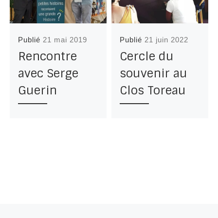
Publié
21 mai 2019
Publié
21 juin 2022
Rencontre
Cercle du
avec Serge
souvenir au
Guerin
Clos Toreau