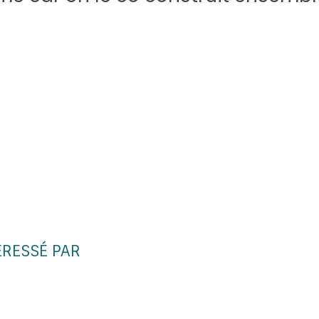
ÉRESSÉ PAR