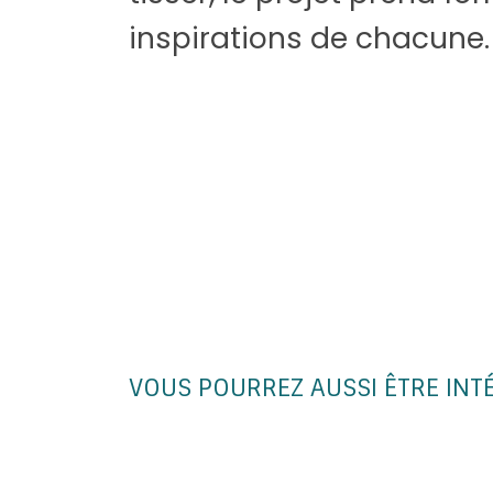
inspirations de chacune.
VOUS POURREZ AUSSI ÊTRE INT