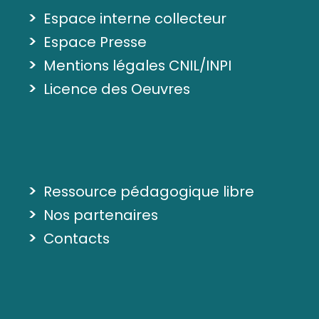
>
Espace interne collecteur
>
Espace Presse
>
Mentions légales CNIL/INPI
>
Licence des Oeuvres
>
Ressource pédagogique libre
>
Nos partenaires
>
Contacts