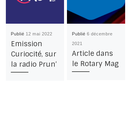
Publié
12 mai 2022
Publié
6 décembre
Emission
2021
Article dans
Curiocité, sur
le Rotary Mag
la radio Prun’