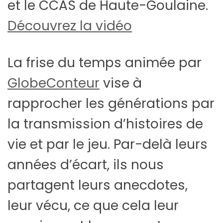
et le CCAS de Haute-Goulaine.
Découvrez la vidéo
La frise du temps animée par
GlobeConteur
vise à
rapprocher les générations par
la transmission d’histoires de
vie et par le jeu. Par-delà leurs
années d’écart, ils nous
partagent leurs anecdotes,
leur vécu, ce que cela leur