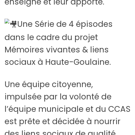
enseigne et leur apporte.
Une Série de 4 épisodes
dans le cadre du projet
Mémoires vivantes & liens
sociaux à Haute-Goulaine.
Une équipe citoyenne,
impulsée par la volonté de
l’équipe municipale et du CCAS
est prête et décidée à nourrir
des liens sociaux de qualité