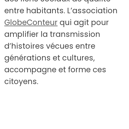
entre habitants. L’association
GlobeConteur
qui agit pour
amplifier la transmission
d’histoires vécues entre
générations et cultures,
accompagne et forme ces
citoyens.