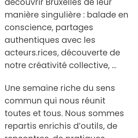
découvrir Bruxelles de leur
manière singulière : balade en
conscience, partages
authentiques avec les
acteurs.rices, découverte de
notre créativité collective, …
Une semaine riche du sens
commun qui nous réunit
toutes et tous. Nous sommes
repartis enrichis d’outils, de