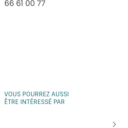
66 61 00 77
VOUS POURREZ AUSSI
ÊTRE INTÉRESSÉ PAR