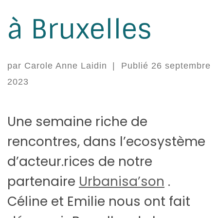
à Bruxelles
par
Carole Anne Laidin
|
Publié
26 septembre
2023
Une semaine riche de
rencontres, dans l’ecosystème
d’acteur.rices de notre
partenaire
Urbanisa’son
.
Céline et Emilie nous ont fait