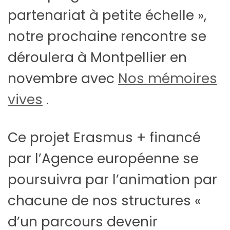
partenariat à petite échelle »,
notre prochaine rencontre se
déroulera à Montpellier en
novembre avec
Nos mémoires
vives
.
Ce projet Erasmus + financé
par l’Agence européenne se
poursuivra par l’animation par
chacune de nos structures «
d’un parcours devenir