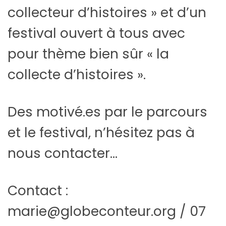
collecteur d’histoires » et d’un
festival ouvert à tous avec
pour thème bien sûr « la
collecte d’histoires ».
Des motivé.es par le parcours
et le festival, n’hésitez pas à
nous contacter…
Contact :
marie@globeconteur.org / 07