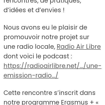
rencontres, de pratiques,
d’idées et
d’envies !
Nous avons eu le plaisir de
promouvoir notre projet sur
une radio locale,
Radio Air Libre
dont voici le podcast :
https://radioairlibre.net/…/une-
emission-radio…/
Cette rencontre s’inscrit dans
notre programme Erasmus + «