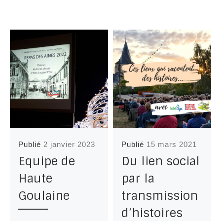
Publié
2 janvier 2023
Publié
15 mars 2021
Equipe de
Du lien social
Haute
par la
Goulaine
transmission
d’histoires