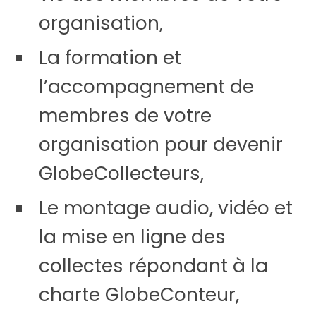
organisation,
La formation et
l’accompagnement de
membres de votre
organisation pour devenir
GlobeCollecteurs,
Le montage audio, vidéo et
la mise en ligne des
collectes répondant à la
charte GlobeConteur,