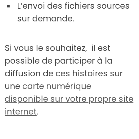
L’envoi des fichiers sources
sur demande.
Si vous le souhaitez, il est
possible de participer à la
diffusion de ces histoires sur
une
carte numérique
disponible sur votre propre site
internet
.