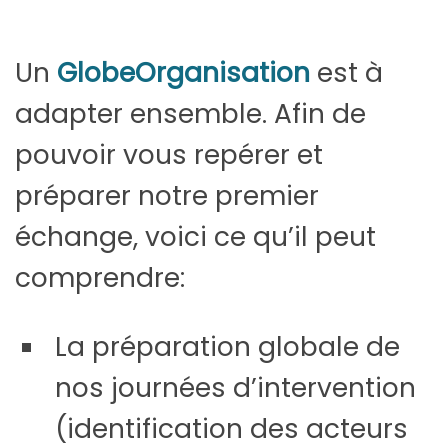
Un
GlobeOrganisation
est à
adapter ensemble. Afin de
pouvoir vous repérer et
préparer notre premier
échange, voici ce qu’il peut
comprendre:
La préparation globale de
nos journées d’intervention
(identification
des acteurs