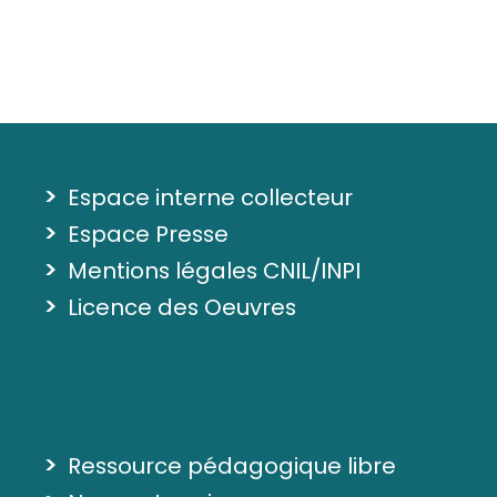
>
Espace interne collecteur
>
Espace Presse
>
Mentions légales CNIL/INPI
>
Licence des Oeuvres
>
Ressource pédagogique libre